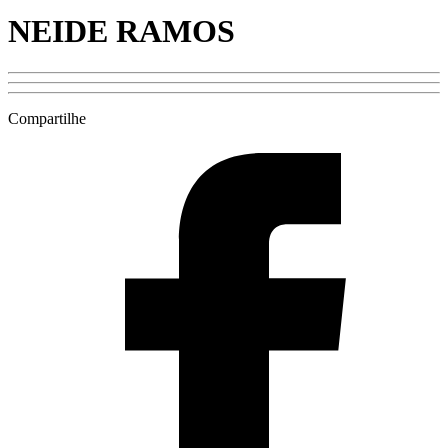
NEIDE RAMOS
Compartilhe