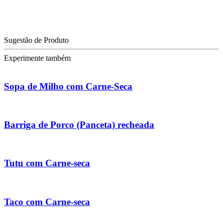
Sugestão de Produto
Experimente também
Sopa de Milho com Carne-Seca
Barriga de Porco (Panceta) recheada
Tutu com Carne-seca
Taco com Carne-seca