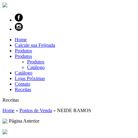
Home
Calcule sua Feijoada
Produtos
Produtos
Produtos
Catálogo
Catálogo
Lojas Próximas
Contato
Receitas
Receitas
Home
»
Pontos de Venda
»
NEIDE RAMOS
Página Anterior