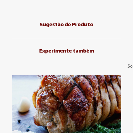
Sugestão de Produto
Experimente também
So