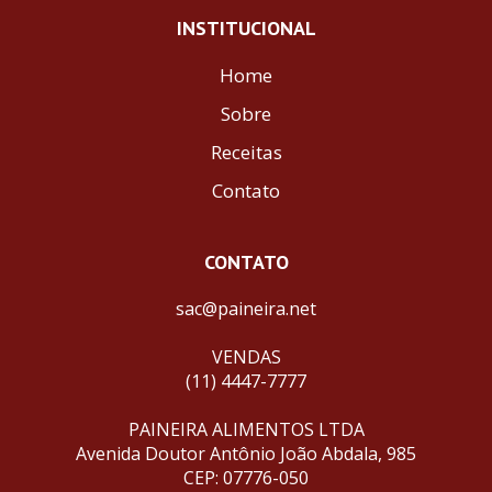
INSTITUCIONAL
Home
Sobre
Receitas
Contato
CONTATO
sac@paineira.net
VENDAS
(11) 4447-7777
PAINEIRA ALIMENTOS LTDA
Avenida Doutor Antônio João Abdala, 985
CEP: 07776-050