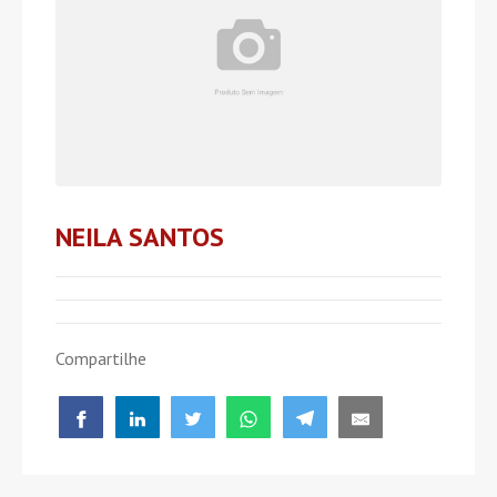
NEILA SANTOS
Compartilhe