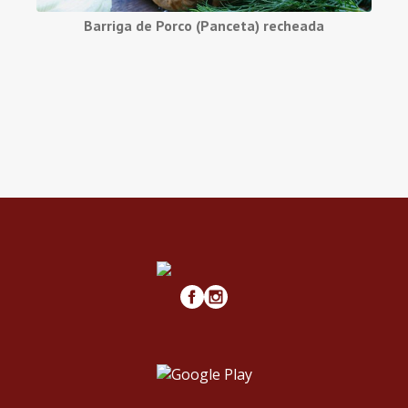
Barriga de Porco (Panceta) recheada