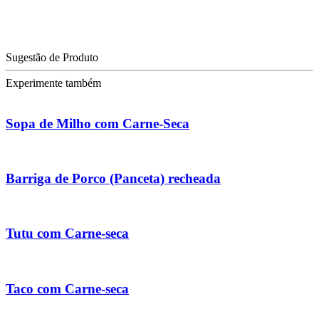
Sugestão de Produto
Experimente também
Sopa de Milho com Carne-Seca
Barriga de Porco (Panceta) recheada
Tutu com Carne-seca
Taco com Carne-seca