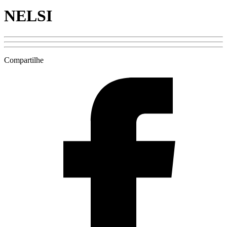
NELSI
Compartilhe