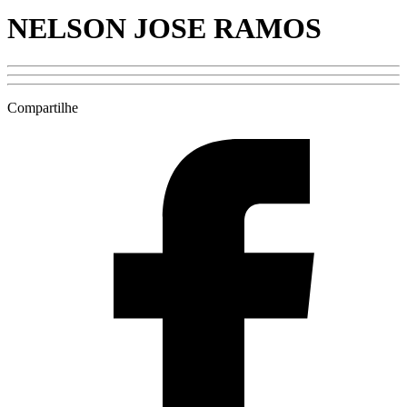
NELSON JOSE RAMOS
Compartilhe