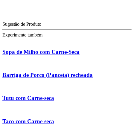
Sugestão de Produto
Experimente também
Sopa de Milho com Carne-Seca
Barriga de Porco (Panceta) recheada
Tutu com Carne-seca
Taco com Carne-seca