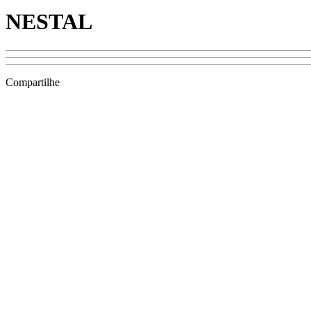
NESTAL
Compartilhe