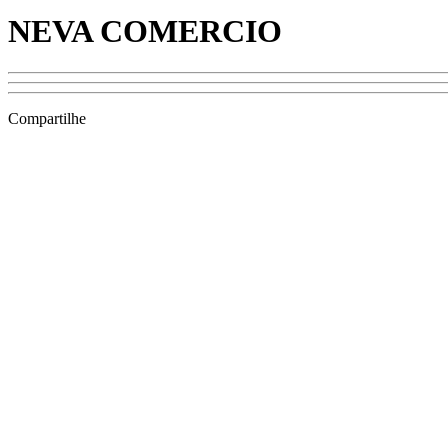
NEVA COMERCIO
Compartilhe