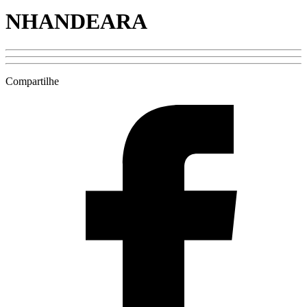
NHANDEARA
Compartilhe