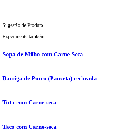
Sugestão de Produto
Experimente também
Sopa de Milho com Carne-Seca
Barriga de Porco (Panceta) recheada
Tutu com Carne-seca
Taco com Carne-seca