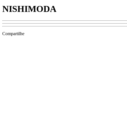
NISHIMODA
Compartilhe