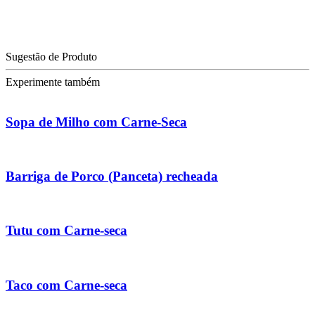
Sugestão de Produto
Experimente também
Sopa de Milho com Carne-Seca
Barriga de Porco (Panceta) recheada
Tutu com Carne-seca
Taco com Carne-seca