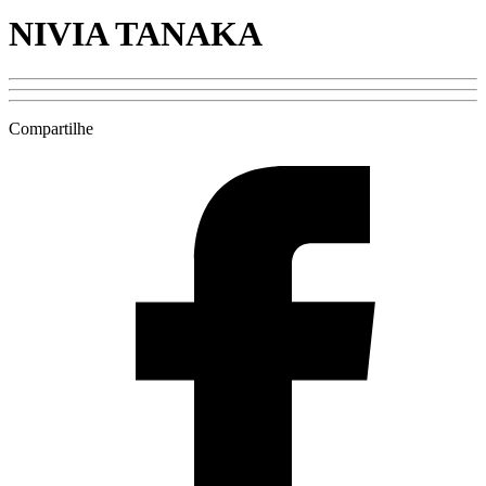
NIVIA TANAKA
Compartilhe