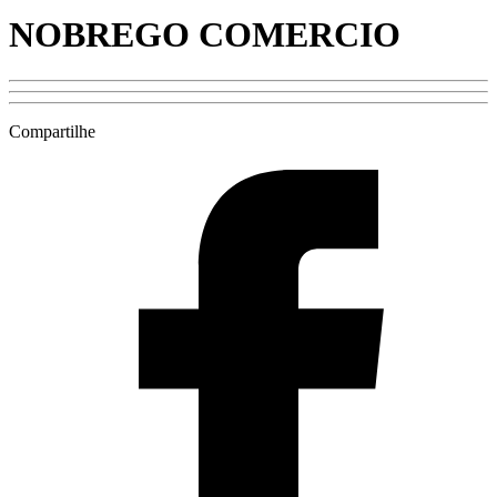
NOBREGO COMERCIO
Compartilhe