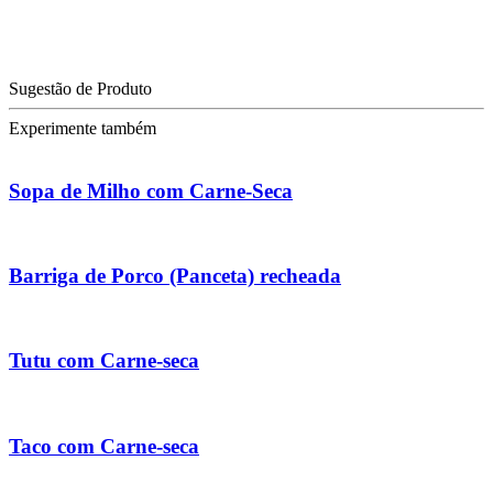
Sugestão de Produto
Experimente também
Sopa de Milho com Carne-Seca
Barriga de Porco (Panceta) recheada
Tutu com Carne-seca
Taco com Carne-seca