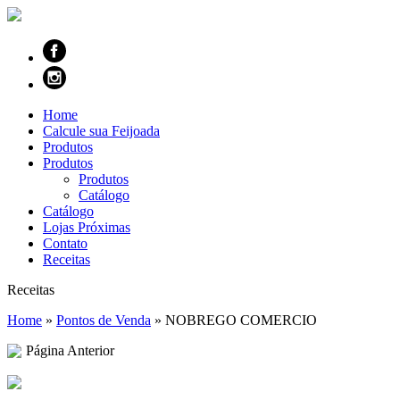
Home
Calcule sua Feijoada
Produtos
Produtos
Produtos
Catálogo
Catálogo
Lojas Próximas
Contato
Receitas
Receitas
Home
»
Pontos de Venda
»
NOBREGO COMERCIO
Página Anterior