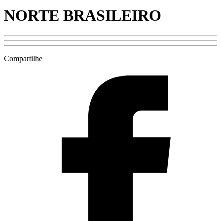
NORTE BRASILEIRO
Compartilhe