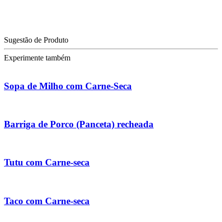
Sugestão de Produto
Experimente também
Sopa de Milho com Carne-Seca
Barriga de Porco (Panceta) recheada
Tutu com Carne-seca
Taco com Carne-seca