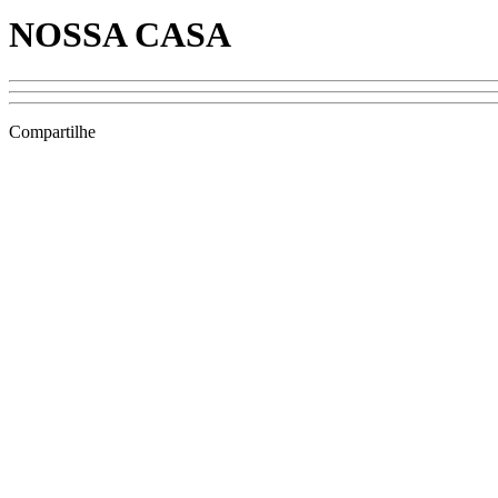
NOSSA CASA
Compartilhe