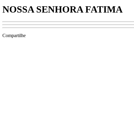
NOSSA SENHORA FATIMA
Compartilhe