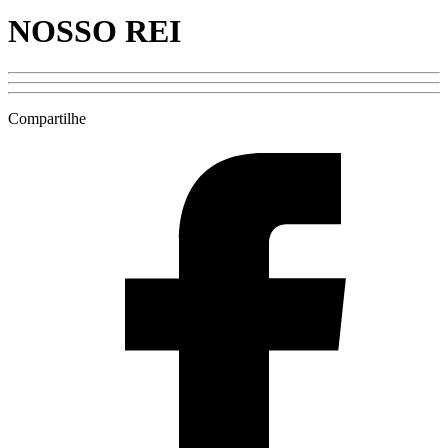
NOSSO REI
Compartilhe