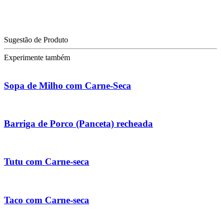
Sugestão de Produto
Experimente também
Sopa de Milho com Carne-Seca
Barriga de Porco (Panceta) recheada
Tutu com Carne-seca
Taco com Carne-seca