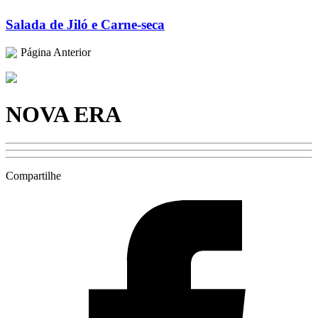
Salada de Jiló e Carne-seca
Página Anterior
NOVA ERA
Compartilhe