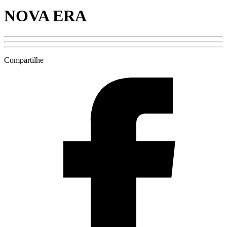
NOVA ERA
Compartilhe