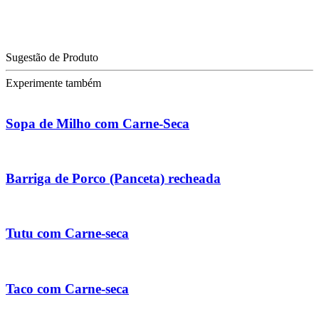
Sugestão de Produto
Experimente também
Sopa de Milho com Carne-Seca
Barriga de Porco (Panceta) recheada
Tutu com Carne-seca
Taco com Carne-seca