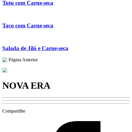
Tutu com Carne-seca
Taco com Carne-seca
Salada de Jiló e Carne-seca
Página Anterior
NOVA ERA
Compartilhe