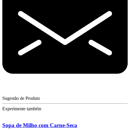
Sugestão de Produto
Experimente também
Sopa de Milho com Carne-Seca