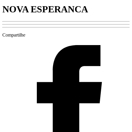
NOVA ESPERANCA
Compartilhe