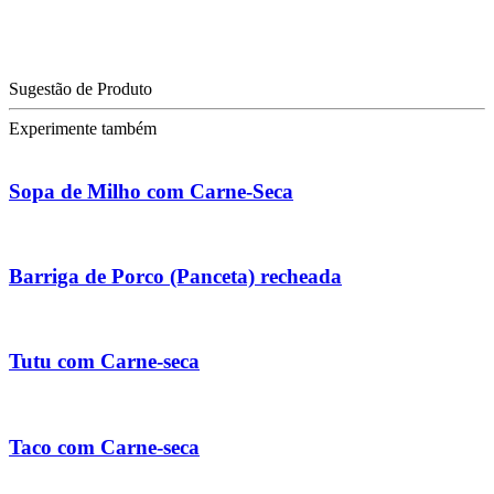
Sugestão de Produto
Experimente também
Sopa de Milho com Carne-Seca
Barriga de Porco (Panceta) recheada
Tutu com Carne-seca
Taco com Carne-seca