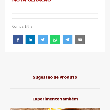
Compartilhe
Sugestão de Produto
Experimente também