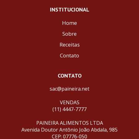
INSTITUCIONAL
Home
Sobre
Receitas
Contato
CONTATO
sac@paineira.net
VENDAS
(11) 4447-7777
PAINEIRA ALIMENTOS LTDA
Avenida Doutor Antônio João Abdala, 985
CEP: 07776-050