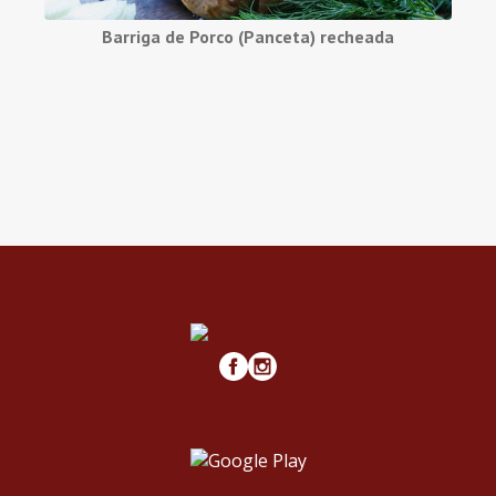
Barriga de Porco (Panceta) recheada