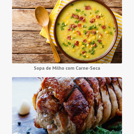
Sopa de Milho com Carne-Seca