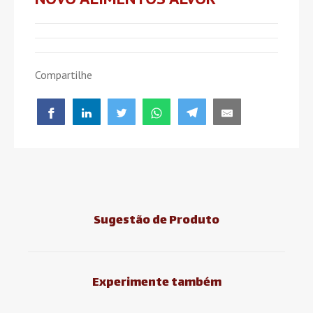
Compartilhe
Sugestão de Produto
Experimente também