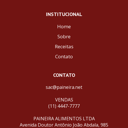
INSTITUCIONAL
Home
Sobre
Receitas
Contato
CONTATO
sac@paineira.net
VENDAS
(11) 4447-7777
PAINEIRA ALIMENTOS LTDA
Avenida Doutor Antônio João Abdala, 985