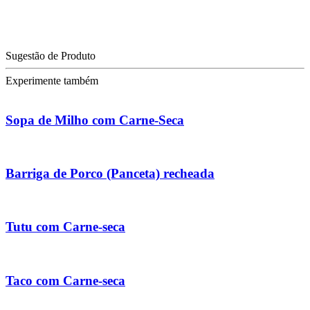
Sugestão de Produto
Experimente também
Sopa de Milho com Carne-Seca
Barriga de Porco (Panceta) recheada
Tutu com Carne-seca
Taco com Carne-seca