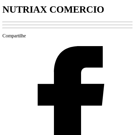
NUTRIAX COMERCIO
Compartilhe