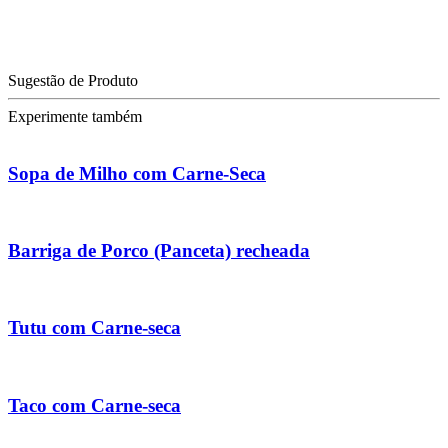
Sugestão de Produto
Experimente também
Sopa de Milho com Carne-Seca
Barriga de Porco (Panceta) recheada
Tutu com Carne-seca
Taco com Carne-seca