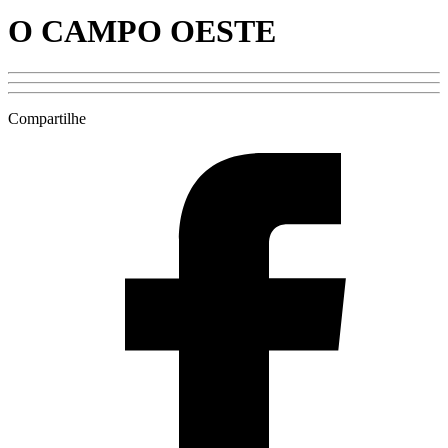
O CAMPO OESTE
Compartilhe