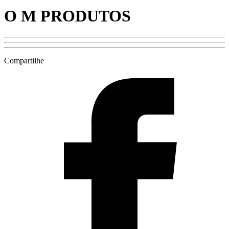
O M PRODUTOS
Compartilhe