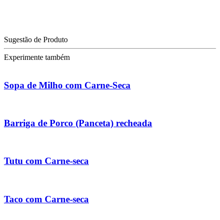
Sugestão de Produto
Experimente também
Sopa de Milho com Carne-Seca
Barriga de Porco (Panceta) recheada
Tutu com Carne-seca
Taco com Carne-seca