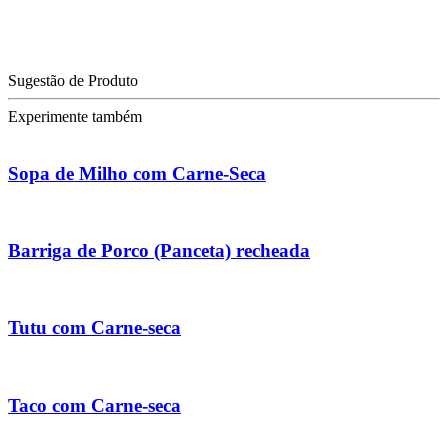
Sugestão de Produto
Experimente também
Sopa de Milho com Carne-Seca
Barriga de Porco (Panceta) recheada
Tutu com Carne-seca
Taco com Carne-seca