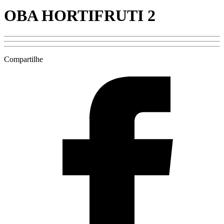
OBA HORTIFRUTI 2
Compartilhe