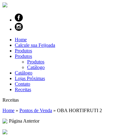
Home
Calcule sua Feijoada
Produtos
Produtos
Produtos
Catálogo
Catálogo
Lojas Próximas
Contato
Receitas
Receitas
Home
»
Pontos de Venda
»
OBA HORTIFRUTI 2
Página Anterior