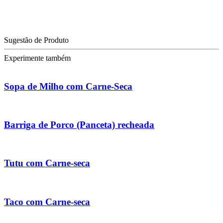
Sugestão de Produto
Experimente também
Sopa de Milho com Carne-Seca
Barriga de Porco (Panceta) recheada
Tutu com Carne-seca
Taco com Carne-seca