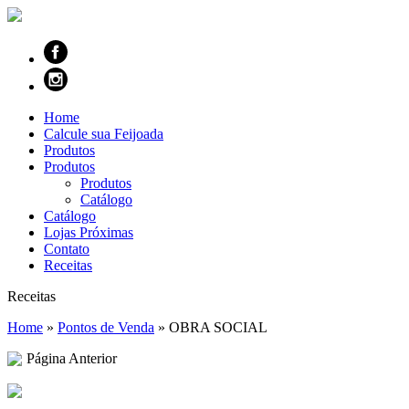
Home
Calcule sua Feijoada
Produtos
Produtos
Produtos
Catálogo
Catálogo
Lojas Próximas
Contato
Receitas
Receitas
Home
»
Pontos de Venda
»
OBRA SOCIAL
Página Anterior