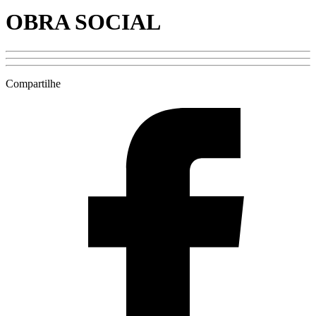
OBRA SOCIAL
Compartilhe