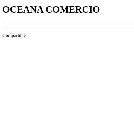
OCEANA COMERCIO
Compartilhe