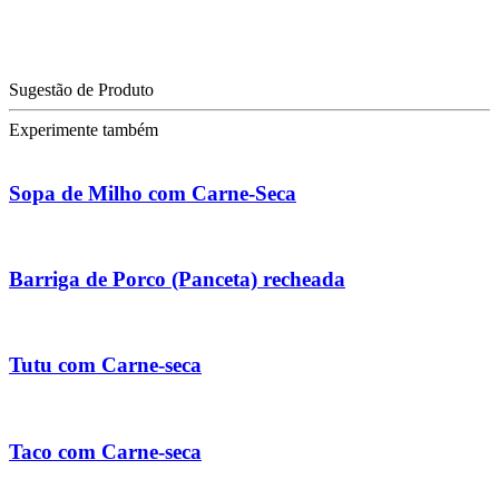
Sugestão de Produto
Experimente também
Sopa de Milho com Carne-Seca
Barriga de Porco (Panceta) recheada
Tutu com Carne-seca
Taco com Carne-seca