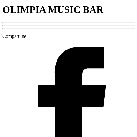
OLIMPIA MUSIC BAR
Compartilhe