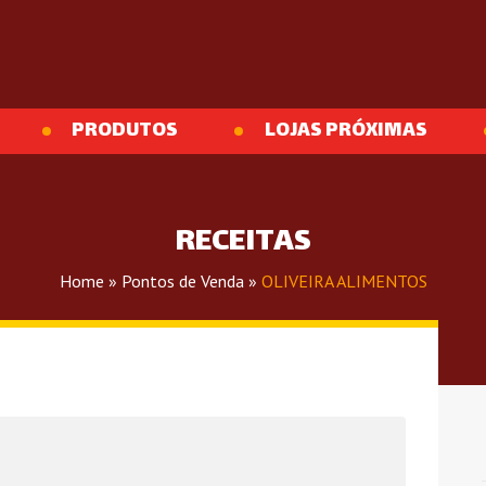
PRODUTOS
LOJAS PRÓXIMAS
RECEITAS
Home
»
Pontos de Venda
»
OLIVEIRA ALIMENTOS