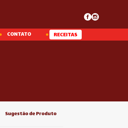
CONTATO
RECEITAS
Sugestão de Produto