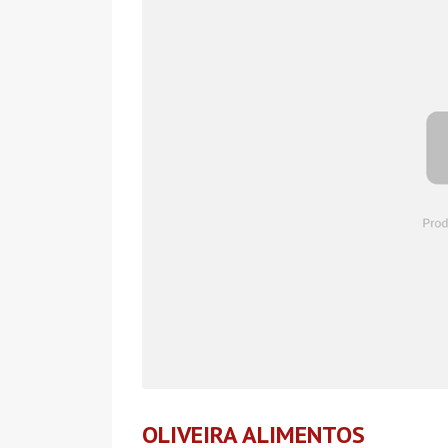
OLIVEIRA ALIMENTOS