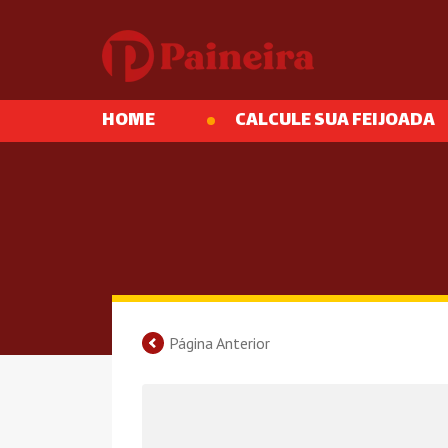
HOME
CALCULE SUA FEIJOADA
Página Anterior