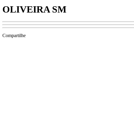
OLIVEIRA SM
Compartilhe