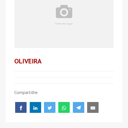
OLIVEIRA
Compartilhe