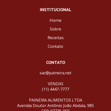
INSTITUCIONAL
Home
Sobre
Receitas
Contato
CONTATO
sac@paineira.net
VENDAS
(11) 4447-7777
PAINEIRA ALIMENTOS LTDA
Avenida Doutor Antônio João Abdala, 985