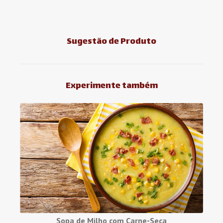
Sugestão de Produto
Experimente também
Sopa de Milho com Carne-Seca