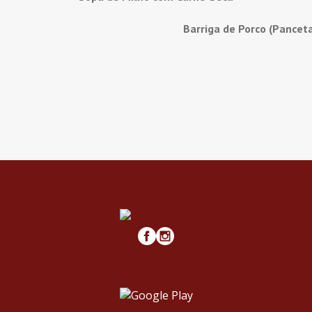
Barriga de Porco (Pancet