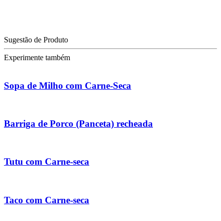
Sugestão de Produto
Experimente também
Sopa de Milho com Carne-Seca
Barriga de Porco (Panceta) recheada
Tutu com Carne-seca
Taco com Carne-seca