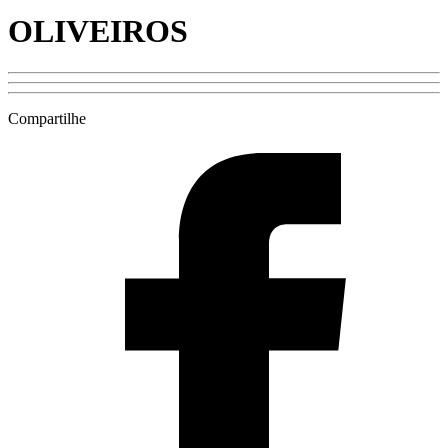
OLIVEIROS
Compartilhe