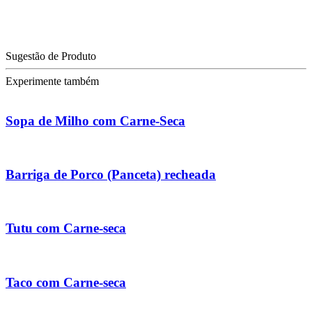
Sugestão de Produto
Experimente também
Sopa de Milho com Carne-Seca
Barriga de Porco (Panceta) recheada
Tutu com Carne-seca
Taco com Carne-seca