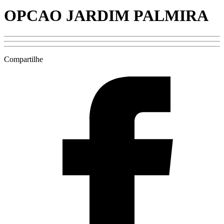
OPCAO JARDIM PALMIRA
Compartilhe