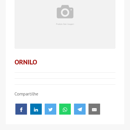
ORNILO
Compartilhe