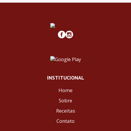
INSTITUCIONAL
Home
Sobre
Receitas
Contato