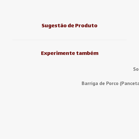
Sugestão de Produto
Experimente também
So
Barriga de Porco (Pancet