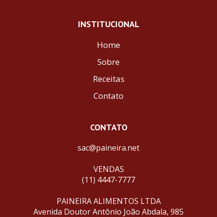
INSTITUCIONAL
Home
Sobre
Receitas
Contato
CONTATO
sac@paineira.net
VENDAS
(11) 4447-7777
PAINEIRA ALIMENTOS LTDA
Avenida Doutor Antônio João Abdala, 985