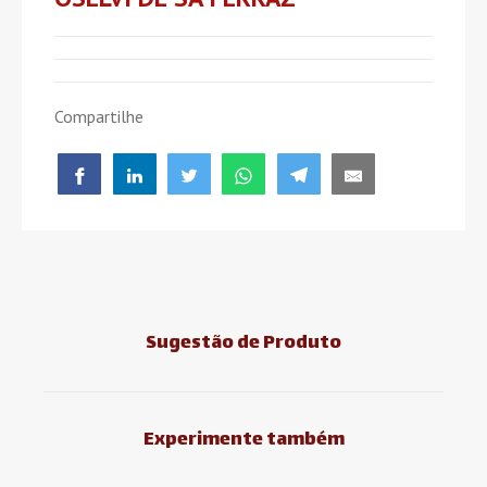
Compartilhe
Sugestão de Produto
Experimente também