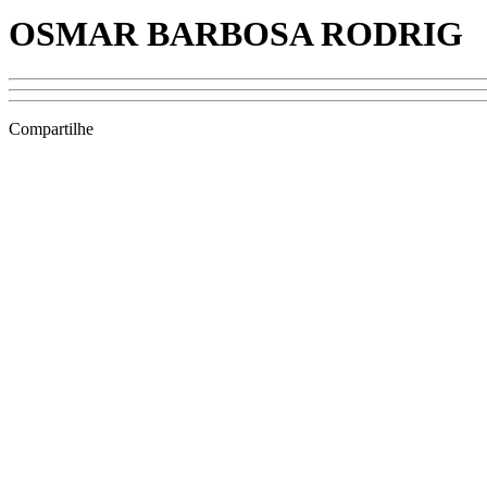
OSMAR BARBOSA RODRIG
Compartilhe