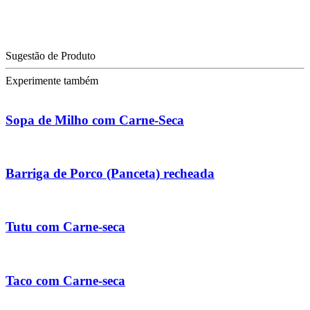
Sugestão de Produto
Experimente também
Sopa de Milho com Carne-Seca
Barriga de Porco (Panceta) recheada
Tutu com Carne-seca
Taco com Carne-seca