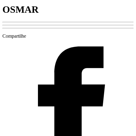
OSMAR
Compartilhe