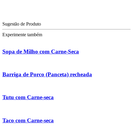
Sugestão de Produto
Experimente também
Sopa de Milho com Carne-Seca
Barriga de Porco (Panceta) recheada
Tutu com Carne-seca
Taco com Carne-seca