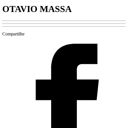
OTAVIO MASSA
Compartilhe