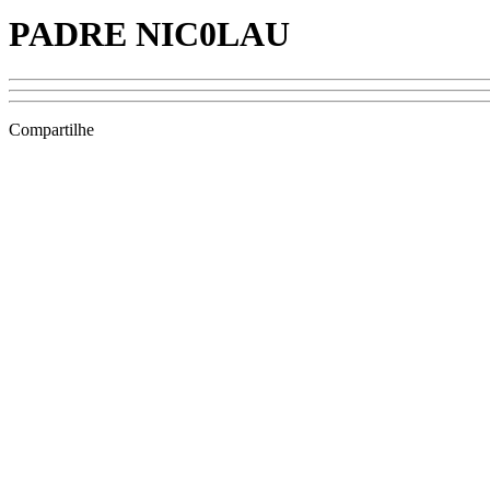
PADRE NIC0LAU
Compartilhe