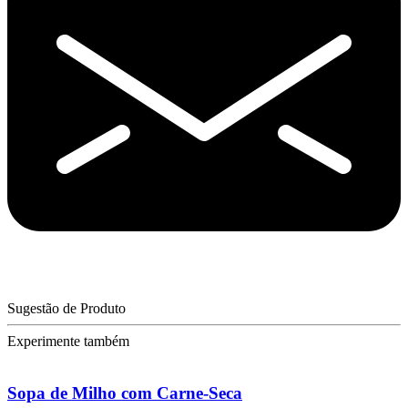
Sugestão de Produto
Experimente também
Sopa de Milho com Carne-Seca