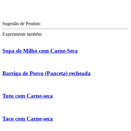
Sugestão de Produto
Experimente também
Sopa de Milho com Carne-Seca
Barriga de Porco (Panceta) recheada
Tutu com Carne-seca
Taco com Carne-seca