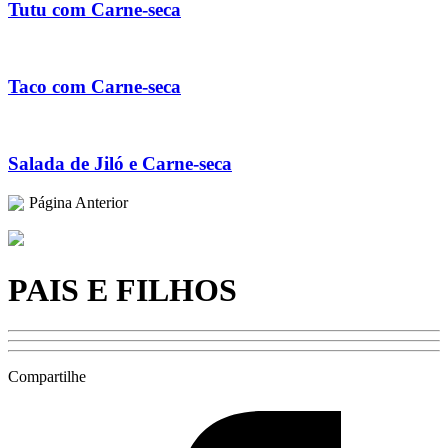
Tutu com Carne-seca
Taco com Carne-seca
Salada de Jiló e Carne-seca
Página Anterior
PAIS E FILHOS
Compartilhe