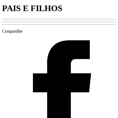
PAIS E FILHOS
Compartilhe