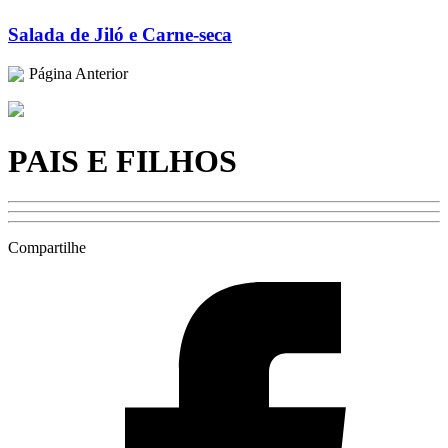
Salada de Jiló e Carne-seca
Página Anterior
PAIS E FILHOS
Compartilhe