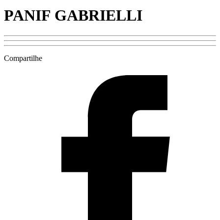
PANIF GABRIELLI
Compartilhe