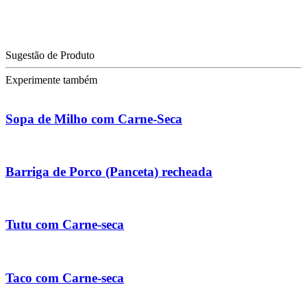
Sugestão de Produto
Experimente também
Sopa de Milho com Carne-Seca
Barriga de Porco (Panceta) recheada
Tutu com Carne-seca
Taco com Carne-seca