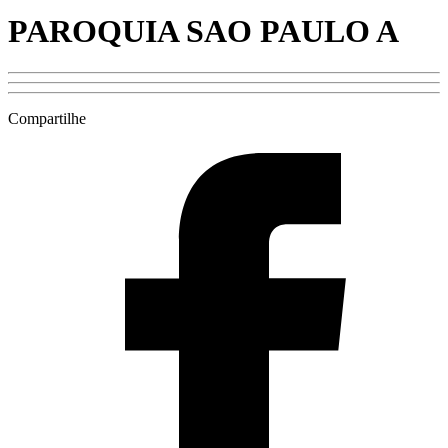
PAROQUIA SAO PAULO A
Compartilhe