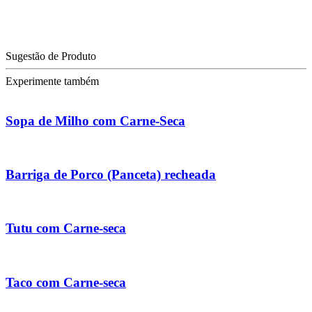
Sugestão de Produto
Experimente também
Sopa de Milho com Carne-Seca
Barriga de Porco (Panceta) recheada
Tutu com Carne-seca
Taco com Carne-seca