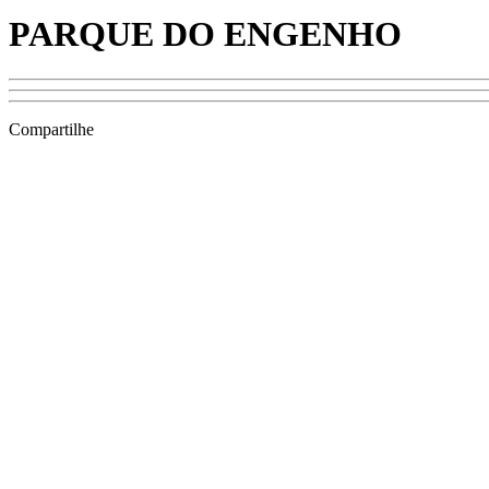
PARQUE DO ENGENHO
Compartilhe