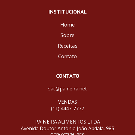
INSTITUCIONAL
Home
Sobre
Receitas
Contato
CONTATO
sac@paineira.net
VENDAS
(11) 4447-7777
PAINEIRA ALIMENTOS LTDA
Avenida Doutor Antônio João Abdala, 985