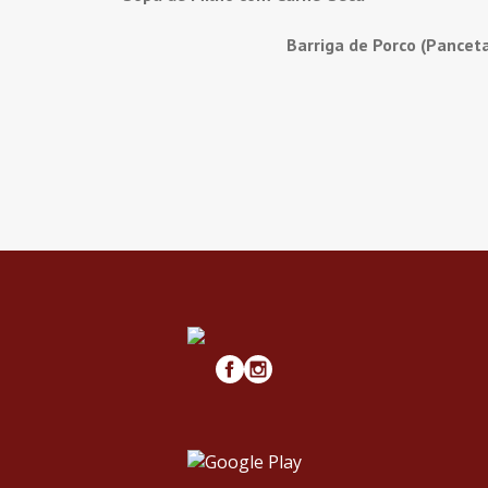
Barriga de Porco (Pancet