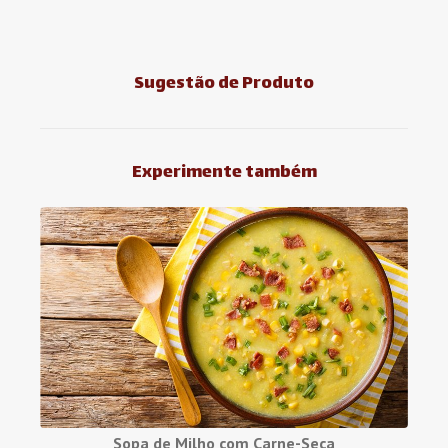
Sugestão de Produto
Experimente também
Sopa de Milho com Carne-Seca