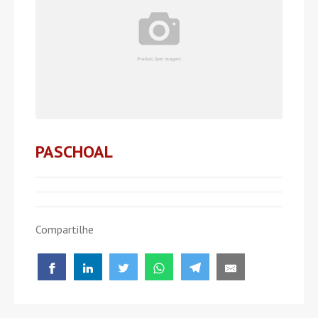
PASCHOAL
Compartilhe