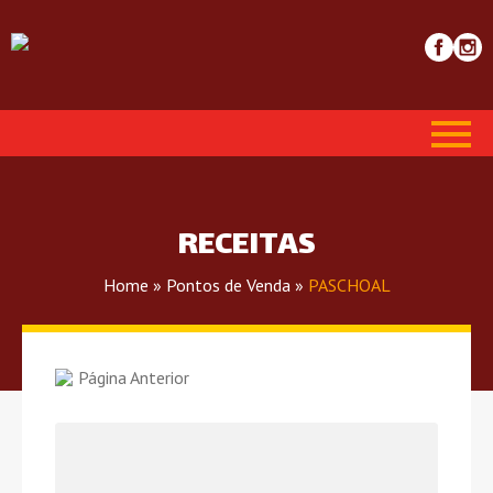
RECEITAS
Home
»
Pontos de Venda
»
PASCHOAL
Página Anterior