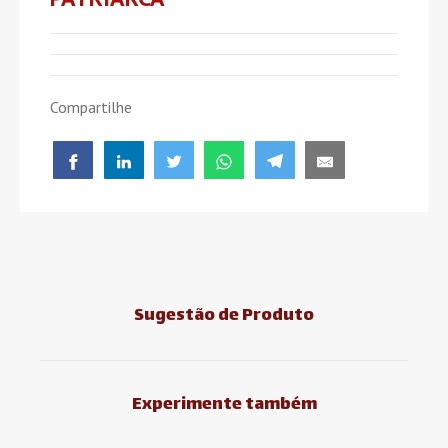
Compartilhe
Sugestão de Produto
Experimente também