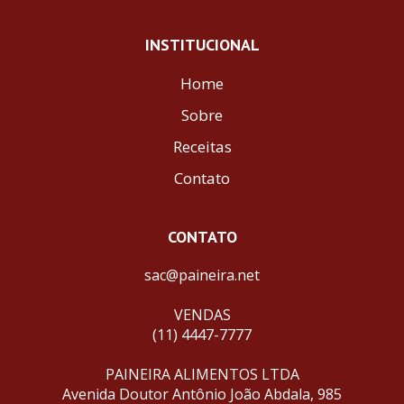
INSTITUCIONAL
Home
Sobre
Receitas
Contato
CONTATO
sac@paineira.net
VENDAS
(11) 4447-7777
PAINEIRA ALIMENTOS LTDA
Avenida Doutor Antônio João Abdala, 985