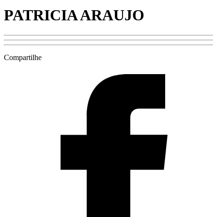
PATRICIA ARAUJO
Compartilhe