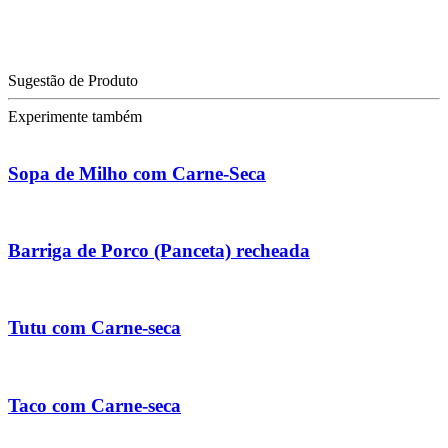
Sugestão de Produto
Experimente também
Sopa de Milho com Carne-Seca
Barriga de Porco (Panceta) recheada
Tutu com Carne-seca
Taco com Carne-seca