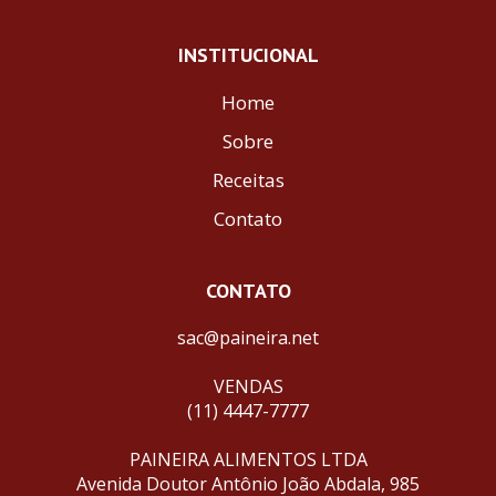
INSTITUCIONAL
Home
Sobre
Receitas
Contato
CONTATO
sac@paineira.net
VENDAS
(11) 4447-7777
PAINEIRA ALIMENTOS LTDA
Avenida Doutor Antônio João Abdala, 985