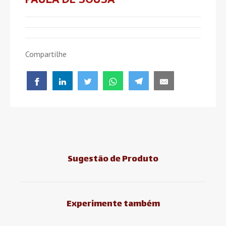
Compartilhe
Sugestão de Produto
Experimente também