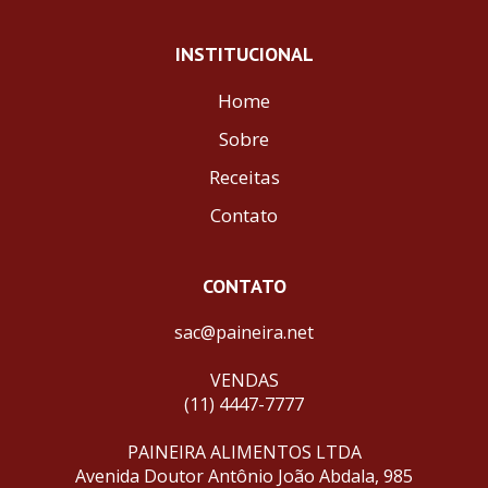
INSTITUCIONAL
Home
Sobre
Receitas
Contato
CONTATO
sac@paineira.net
VENDAS
(11) 4447-7777
PAINEIRA ALIMENTOS LTDA
Avenida Doutor Antônio João Abdala, 985