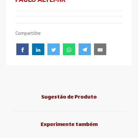
Compartilhe
Sugestão de Produto
Experimente também