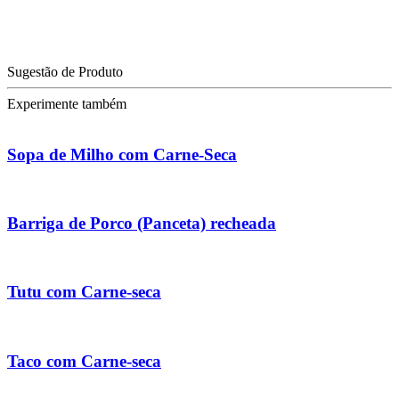
Sugestão de Produto
Experimente também
Sopa de Milho com Carne-Seca
Barriga de Porco (Panceta) recheada
Tutu com Carne-seca
Taco com Carne-seca