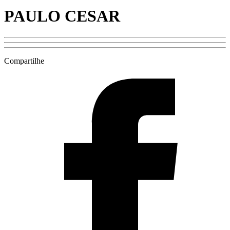
PAULO CESAR
Compartilhe