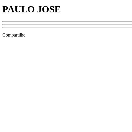
PAULO JOSE
Compartilhe