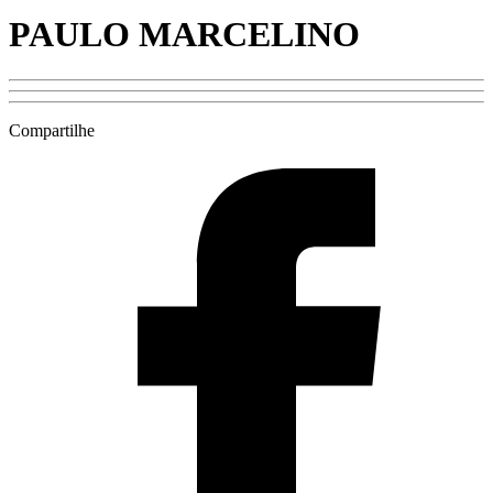
PAULO MARCELINO
Compartilhe