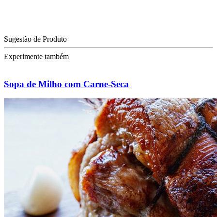
Sugestão de Produto
Experimente também
Sopa de Milho com Carne-Seca