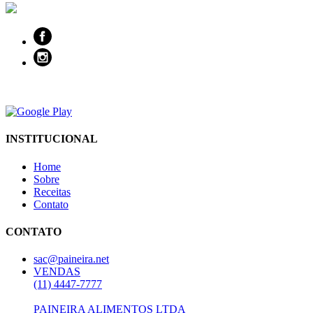
INSTITUCIONAL
Home
Sobre
Receitas
Contato
CONTATO
sac@paineira.net
VENDAS
(11) 4447-7777
PAINEIRA ALIMENTOS LTDA