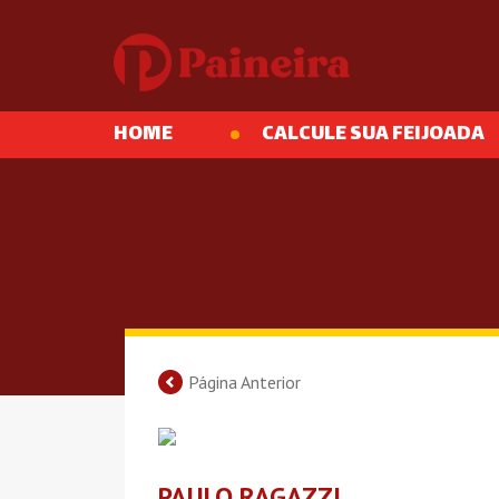
HOME
CALCULE SUA FEIJOADA
Página Anterior
PAULO RAGAZZI