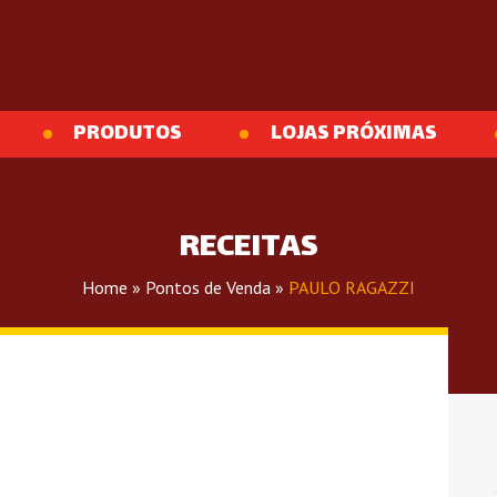
PRODUTOS
LOJAS PRÓXIMAS
RECEITAS
Home
»
Pontos de Venda
»
PAULO RAGAZZI