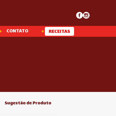
CONTATO
RECEITAS
Sugestão de Produto