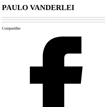
PAULO VANDERLEI
Compartilhe