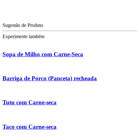
Sugestão de Produto
Experimente também
Sopa de Milho com Carne-Seca
Barriga de Porco (Panceta) recheada
Tutu com Carne-seca
Taco com Carne-seca